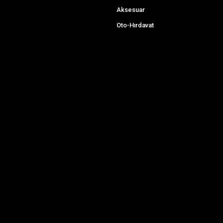
Aksesuar
Oto-Hırdavat