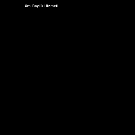
Xml Bayilik Hizmeti