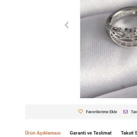
Favorilerime Ekle
Tav
Ürün Açıklaması
Garanti ve Teslimat
Taksit 