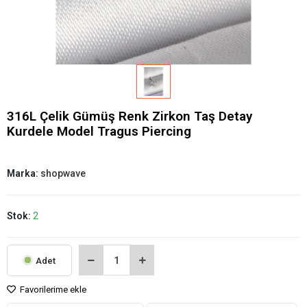
316L Çelik Gümüş Renk Zirkon Taş Detay
Kurdele Model Tragus Piercing
Marka:
shopwave
Stok:
2
Adet
Favorilerime ekle