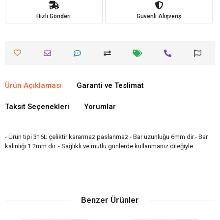
Hızlı Gönderi
Güvenli Alışveriş
Ürün Açıklaması
Garanti ve Teslimat
Taksit Seçenekleri
Yorumlar
- Ürün tipi 316L çeliktir kararmaz paslanmaz.- Bar uzunluğu 6mm dir.- Bar
kalınlığı 1.2mm dir. - Sağlıklı ve mutlu günlerde kullanmanız dileğiyle…
Benzer Ürünler