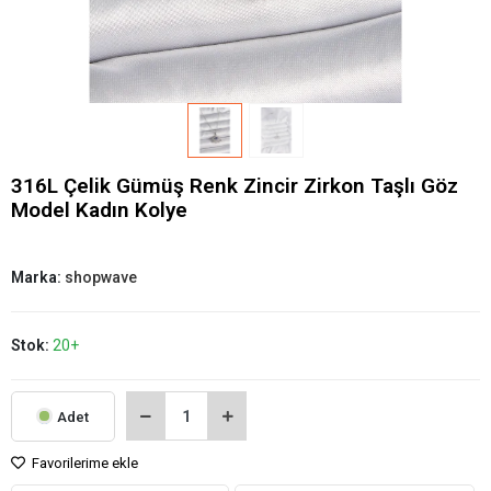
316L Çelik Gümüş Renk Zincir Zirkon Taşlı Göz
Model Kadın Kolye
Marka:
shopwave
Stok:
20+
Adet
Favorilerime ekle