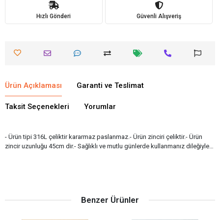
Hızlı Gönderi
Güvenli Alışveriş
Ürün Açıklaması
Garanti ve Teslimat
Taksit Seçenekleri
Yorumlar
- Ürün tipi 316L çeliktir kararmaz paslanmaz.- Ürün zinciri çeliktir.- Ürün
zincir uzunluğu 45cm dir.- Sağlıklı ve mutlu günlerde kullanmanız dileğiyle…
Benzer Ürünler