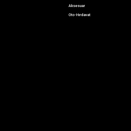
Aksesuar
Oto-Hırdavat