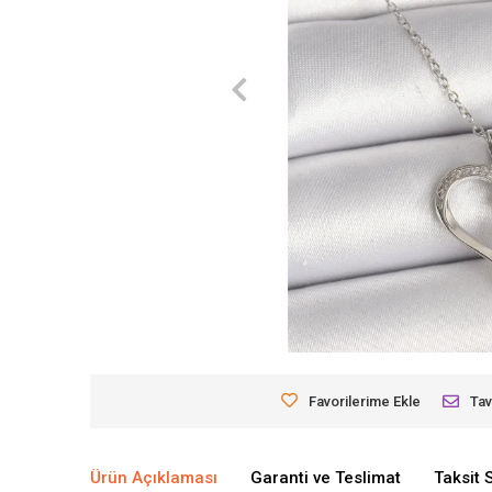
Favorilerime Ekle
Tav
Ürün Açıklaması
Garanti ve Teslimat
Taksit 