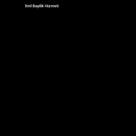
Xml Bayilik Hizmeti