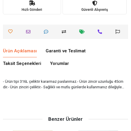
Hızlı Gönderi
Güvenli Alışveriş
Ürün Açıklaması
Garanti ve Teslimat
Taksit Seçenekleri
Yorumlar
- Ürün tipi 316L çeliktir kararmaz paslanmaz.- Ürün zincir uzunluğu 45cm
dir.- Ürün zinciri çeliktir.- Sağlıklı ve mutlu günlerde kullanmanız dileğiyle…
Benzer Ürünler