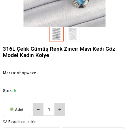
316L Çelik Gümüş Renk Zincir Mavi Kedi Göz
Model Kadın Kolye
Marka:
shopwave
Stok:
6
Adet
Favorilerime ekle