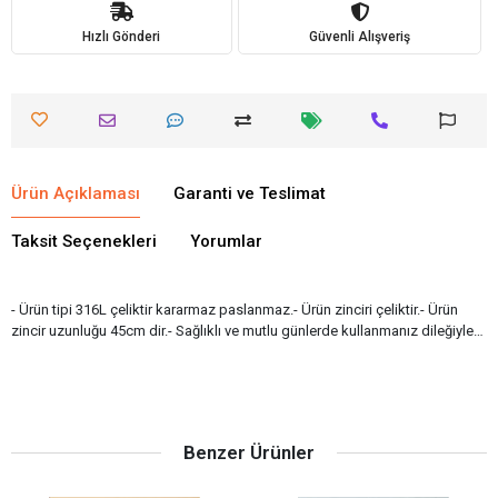
Hızlı Gönderi
Güvenli Alışveriş
Ürün Açıklaması
Garanti ve Teslimat
Taksit Seçenekleri
Yorumlar
- Ürün tipi 316L çeliktir kararmaz paslanmaz.- Ürün zinciri çeliktir.- Ürün
zincir uzunluğu 45cm dir.- Sağlıklı ve mutlu günlerde kullanmanız dileğiyle…
Benzer Ürünler