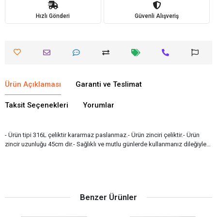
Hızlı Gönderi
Güvenli Alışveriş
Ürün Açıklaması
Garanti ve Teslimat
Taksit Seçenekleri
Yorumlar
- Ürün tipi 316L çeliktir kararmaz paslanmaz.- Ürün zinciri çeliktir.- Ürün
zincir uzunluğu 45cm dir.- Sağlıklı ve mutlu günlerde kullanmanız dileğiyle…
Benzer Ürünler