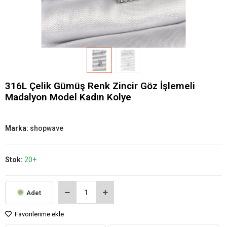
316L Çelik Gümüş Renk Zincir Göz İşlemeli
Madalyon Model Kadın Kolye
Marka:
shopwave
Stok:
20+
Adet
Favorilerime ekle