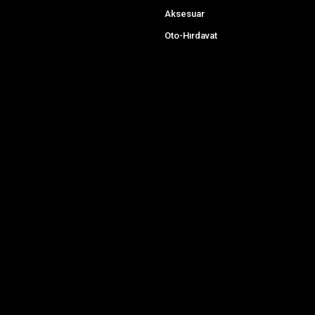
Aksesuar
Oto-Hırdavat