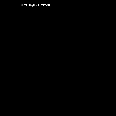
Xml Bayilik Hizmeti