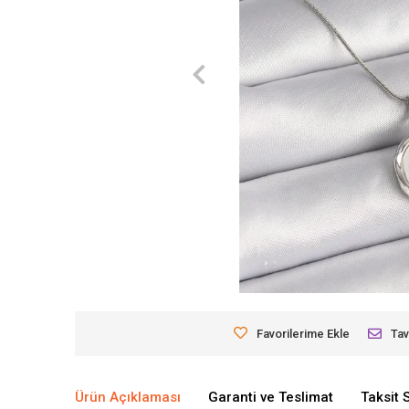
Favorilerime Ekle
Tav
Ürün Açıklaması
Garanti ve Teslimat
Taksit 