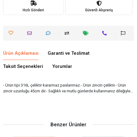
Hızlı Gönderi
Güvenli Alışveriş
Ürün Açıklaması
Garanti ve Teslimat
Taksit Seçenekleri
Yorumlar
- Ürün tipi 316L çeliktir kararmaz paslanmaz.- Ürün zinciri çeliktir.- Ürün
zincir uzunluğu 45cm dir.- Sağlıklı ve mutlu günlerde kullanmanız dileğiyle…
Benzer Ürünler