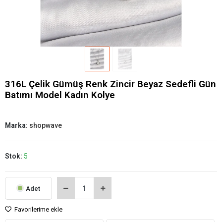
316L Çelik Gümüş Renk Zincir Beyaz Sedefli Gün
Batımı Model Kadın Kolye
Marka:
shopwave
Stok:
5
Adet
Favorilerime ekle