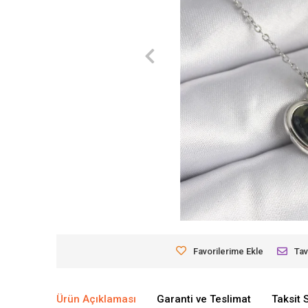
Favorilerime Ekle
Tav
Ürün Açıklaması
Garanti ve Teslimat
Taksit 