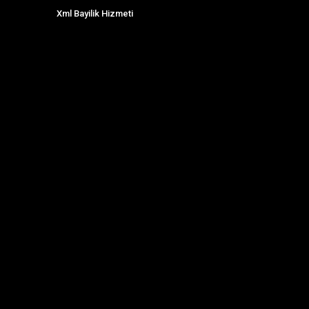
Xml Bayilik Hizmeti