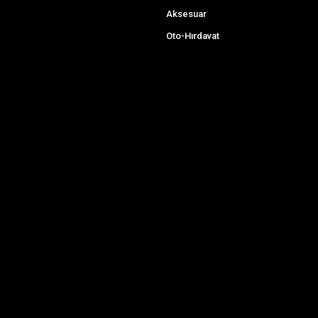
Aksesuar
Oto-Hırdavat