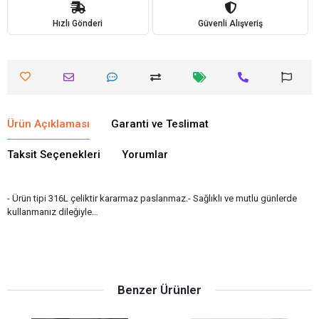
Hızlı Gönderi
Güvenli Alışveriş
Ürün Açıklaması
Garanti ve Teslimat
Taksit Seçenekleri
Yorumlar
- Ürün tipi 316L çeliktir kararmaz paslanmaz.- Sağlıklı ve mutlu günlerde
kullanmanız dileğiyle…
Benzer Ürünler