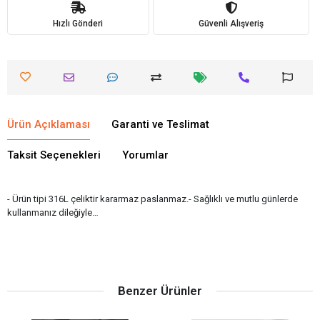
Hızlı Gönderi
Güvenli Alışveriş
Ürün Açıklaması
Garanti ve Teslimat
Taksit Seçenekleri
Yorumlar
- Ürün tipi 316L çeliktir kararmaz paslanmaz.- Sağlıklı ve mutlu günlerde
kullanmanız dileğiyle…
Benzer Ürünler