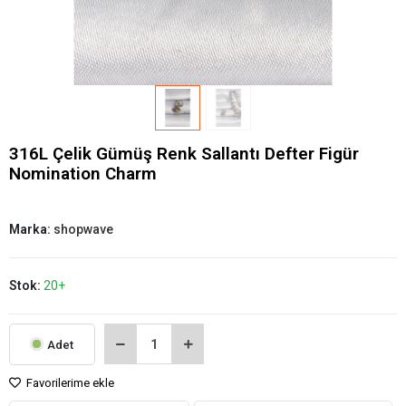
316L Çelik Gümüş Renk Sallantı Defter Figür
Nomination Charm
Marka:
shopwave
Stok:
20+
Adet
Favorilerime ekle