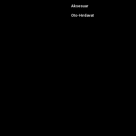
Aksesuar
Oto-Hırdavat