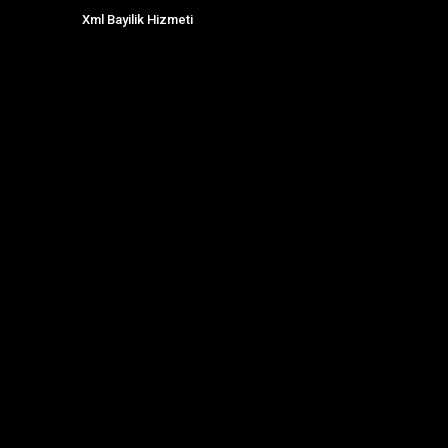
Xml Bayilik Hizmeti