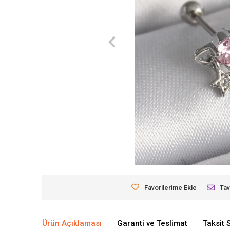
Favorilerime Ekle
Tav
Ürün Açıklaması
Garanti ve Teslimat
Taksit 