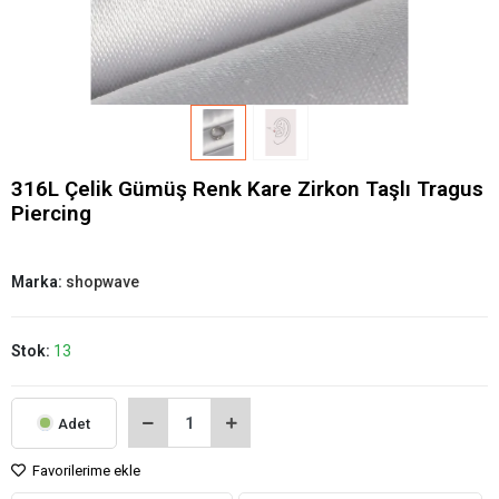
316L Çelik Gümüş Renk Kare Zirkon Taşlı Tragus
Piercing
Marka:
shopwave
Stok:
13
Adet
Favorilerime ekle