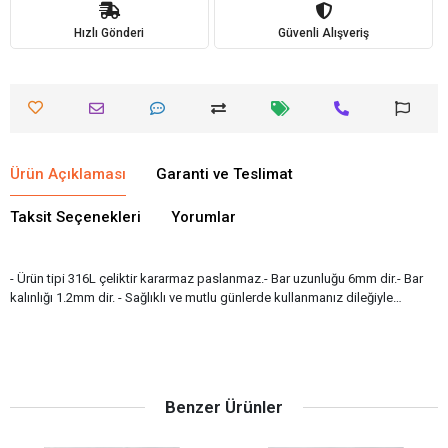
Hızlı Gönderi
Güvenli Alışveriş
Ürün Açıklaması
Garanti ve Teslimat
Taksit Seçenekleri
Yorumlar
- Ürün tipi 316L çeliktir kararmaz paslanmaz.- Bar uzunluğu 6mm dir.- Bar
kalınlığı 1.2mm dir. - Sağlıklı ve mutlu günlerde kullanmanız dileğiyle…
Benzer Ürünler