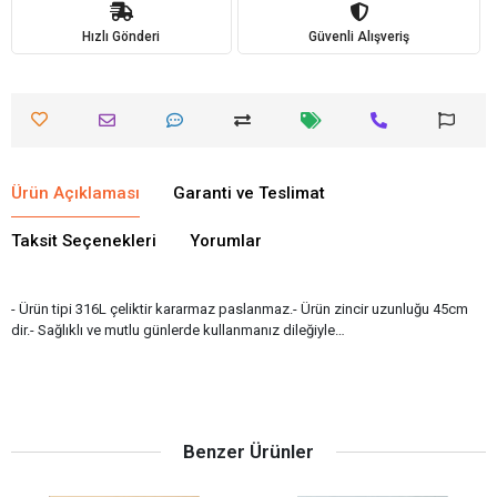
Hızlı Gönderi
Güvenli Alışveriş
Ürün Açıklaması
Garanti ve Teslimat
Taksit Seçenekleri
Yorumlar
- Ürün tipi 316L çeliktir kararmaz paslanmaz.- Ürün zincir uzunluğu 45cm
dir.- Sağlıklı ve mutlu günlerde kullanmanız dileğiyle…
Benzer Ürünler