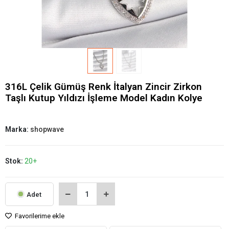
316L Çelik Gümüş Renk İtalyan Zincir Zirkon
Taşlı Kutup Yıldızı İşleme Model Kadın Kolye
Marka:
shopwave
Stok:
20+
Adet
Favorilerime ekle