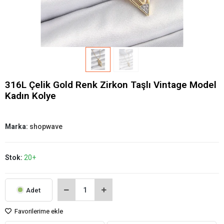
316L Çelik Gold Renk Zirkon Taşlı Vintage Model
Kadın Kolye
Marka:
shopwave
Stok:
20+
Adet
Favorilerime ekle