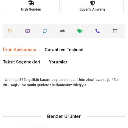
Hızlı Gönderi
Güvenli Alışveriş
Ürün Açıklaması
Garanti ve Teslimat
Taksit Seçenekleri
Yorumlar
- Ürün tipi 316L çeliktir kararmaz paslanmaz.- Ürün zincir uzunluğu 45cm
dir.- Sağlıklı ve mutlu günlerde kullanmanız dileğiyle…
Benzer Ürünler