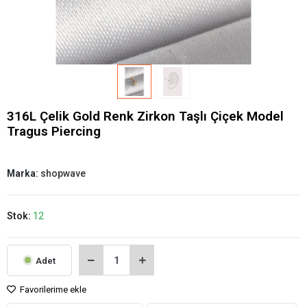
316L Çelik Gold Renk Zirkon Taşlı Çiçek Model
Tragus Piercing
Marka:
shopwave
Stok:
12
Adet
Favorilerime ekle