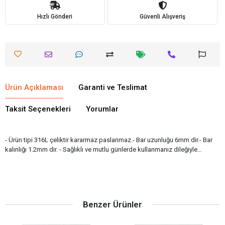
Hızlı Gönderi
Güvenli Alışveriş
Ürün Açıklaması
Garanti ve Teslimat
Taksit Seçenekleri
Yorumlar
- Ürün tipi 316L çeliktir kararmaz paslanmaz.- Bar uzunluğu 6mm dir.- Bar
kalınlığı 1.2mm dir. - Sağlıklı ve mutlu günlerde kullanmanız dileğiyle…
Benzer Ürünler