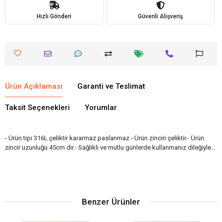
Hızlı Gönderi
Güvenli Alışveriş
Ürün Açıklaması
Garanti ve Teslimat
Taksit Seçenekleri
Yorumlar
- Ürün tipi 316L çeliktir kararmaz paslanmaz.- Ürün zinciri çeliktir.- Ürün
zincir uzunluğu 45cm dir.- Sağlıklı ve mutlu günlerde kullanmanız dileğiyle…
Benzer Ürünler