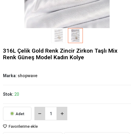
316L Çelik Gold Renk Zincir Zirkon Taşlı Mix
Renk Güneş Model Kadın Kolye
Marka:
shopwave
Stok:
20
Adet
Favorilerime ekle