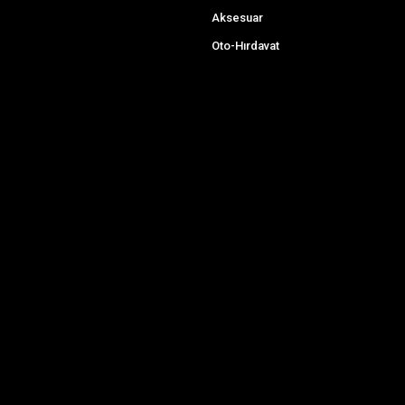
Aksesuar
Oto-Hırdavat