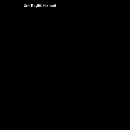
Xml Bayilik Hizmeti