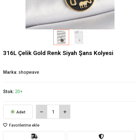
316L Çelik Gold Renk Siyah Şans Kolyesi
Marka:
shopwave
Stok:
20+
Adet
Favorilerime ekle