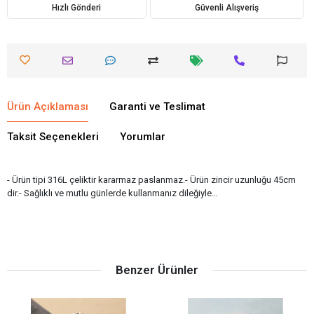
Hızlı Gönderi
Güvenli Alışveriş
Ürün Açıklaması
Garanti ve Teslimat
Taksit Seçenekleri
Yorumlar
- Ürün tipi 316L çeliktir kararmaz paslanmaz.- Ürün zincir uzunluğu 45cm
dir.- Sağlıklı ve mutlu günlerde kullanmanız dileğiyle…
Benzer Ürünler