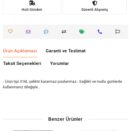
Hızlı Gönderi
Güvenli Alışveriş
Ürün Açıklaması
Garanti ve Teslimat
Taksit Seçenekleri
Yorumlar
- Ürün tipi 316L çeliktir kararmaz paslanmaz.- Sağlıklı ve mutlu günlerde
kullanmanız dileğiyle…
Benzer Ürünler