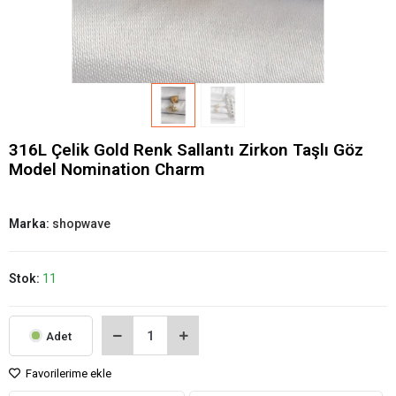
316L Çelik Gold Renk Sallantı Zirkon Taşlı Göz
Model Nomination Charm
Marka:
shopwave
Stok:
11
Adet
Favorilerime ekle