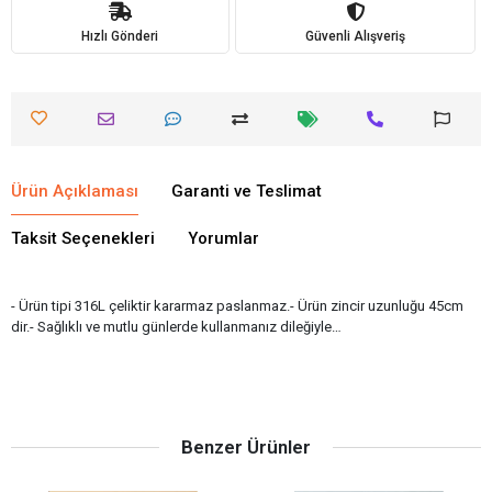
Hızlı Gönderi
Güvenli Alışveriş
Ürün Açıklaması
Garanti ve Teslimat
Taksit Seçenekleri
Yorumlar
- Ürün tipi 316L çeliktir kararmaz paslanmaz.- Ürün zincir uzunluğu 45cm
dir.- Sağlıklı ve mutlu günlerde kullanmanız dileğiyle…
Benzer Ürünler