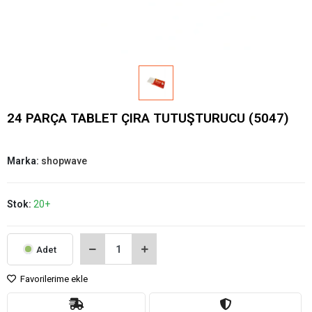
24 PARÇA TABLET ÇIRA TUTUŞTURUCU (5047)
Marka:
shopwave
Stok:
20+
Adet
Favorilerime ekle