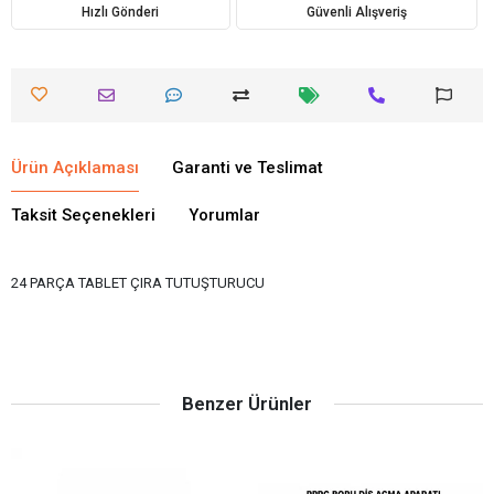
Hızlı Gönderi
Güvenli Alışveriş
Ürün Açıklaması
Garanti ve Teslimat
Taksit Seçenekleri
Yorumlar
24 PARÇA TABLET ÇIRA TUTUŞTURUCU
Benzer Ürünler