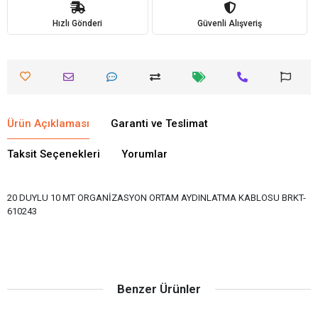
Hızlı Gönderi
Güvenli Alışveriş
Ürün Açıklaması
Garanti ve Teslimat
Taksit Seçenekleri
Yorumlar
20 DUYLU 10 MT ORGANİZASYON ORTAM AYDINLATMA KABLOSU BRKT-
610243
Benzer Ürünler