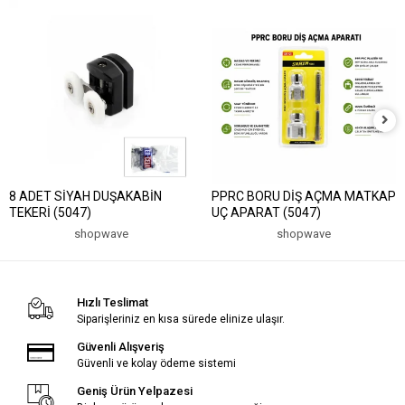
8 ADET SİYAH DUŞAKABİN
PPRC BORU DİŞ AÇMA MATKAP
TEKERİ (5047)
UÇ APARAT (5047)
shopwave
shopwave
Hızlı Teslimat
Siparişleriniz en kısa sürede elinize ulaşır.
Güvenli Alışveriş
Güvenli ve kolay ödeme sistemi
Geniş Ürün Yelpazesi