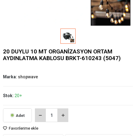
20 DUYLU 10 MT ORGANİZASYON ORTAM
AYDINLATMA KABLOSU BRKT-610243 (5047)
Marka:
shopwave
Stok:
20+
Adet
Favorilerime ekle