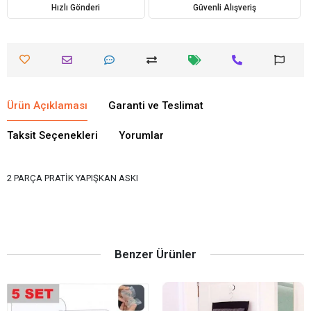
Hızlı Gönderi
Güvenli Alışveriş
Ürün Açıklaması
Garanti ve Teslimat
Taksit Seçenekleri
Yorumlar
2 PARÇA PRATİK YAPIŞKAN ASKI
Benzer Ürünler