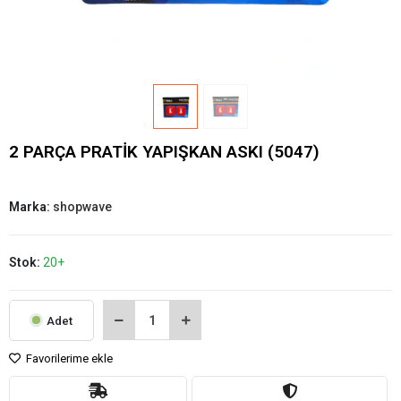
2 PARÇA PRATİK YAPIŞKAN ASKI (5047)
Marka:
shopwave
Stok:
20+
Adet
Favorilerime ekle