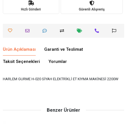
Hızlı Gönderi
Güvenli Alışveriş
Ürün Açıklaması
Garanti ve Teslimat
Taksit Seçenekleri
Yorumlar
HARLEM GURME H-020 SİYAH ELEKTRİKLİ ET KIYMA MAKİNESİ 2200W
Benzer Ürünler