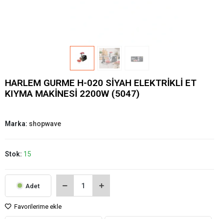
HARLEM GURME H-020 SİYAH ELEKTRİKLİ ET
KIYMA MAKİNESİ 2200W (5047)
Marka:
shopwave
Stok:
15
Adet
Favorilerime ekle