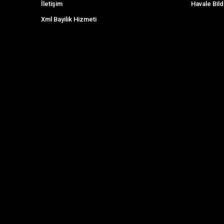
İletişim
Havale Bild
Xml Bayilik Hizmeti