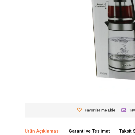
Favorilerime Ekle
Tav
Ürün Açıklaması
Garanti ve Teslimat
Taksit 