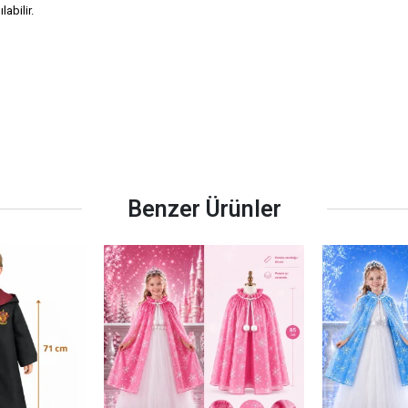
labilir.
Benzer Ürünler