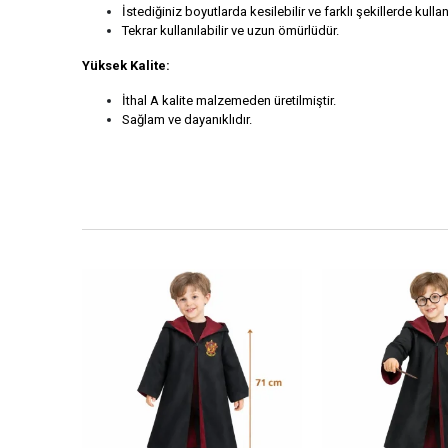
İstediğiniz boyutlarda kesilebilir ve farklı şekillerde kullanı
Tekrar kullanılabilir ve uzun ömürlüdür.
Yüksek Kalite:
İthal A kalite malzemeden üretilmiştir.
Sağlam ve dayanıklıdır.