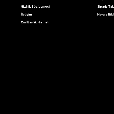
Gizlilik Sözleşmesi
Sipariş Tak
İletişim
Havale Bild
Xml Bayilik Hizmeti