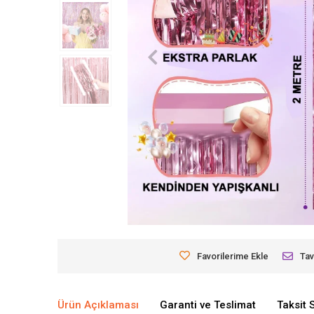
Favorilerime Ekle
Tav
Ürün Açıklaması
Garanti ve Teslimat
Taksit 