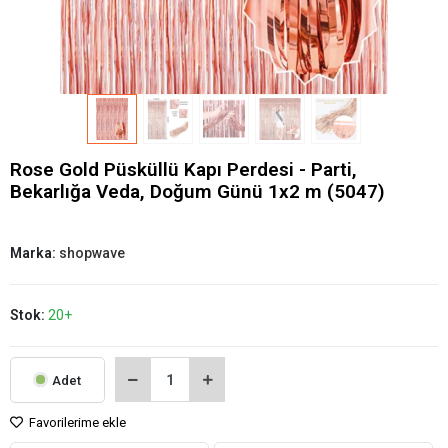
Rose Gold Püsküllü Kapı Perdesi - Parti,
Bekarlığa Veda, Doğum Günü 1x2 m (5047)
Marka:
shopwave
Stok:
20+
Adet
Favorilerime ekle