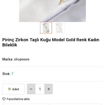
Pirinç Zirkon Taşlı Kuğu Model Gold Renk Kadın
Bileklik
Marka:
shopwave
Stok:
7
Adet
Favorilerime ekle