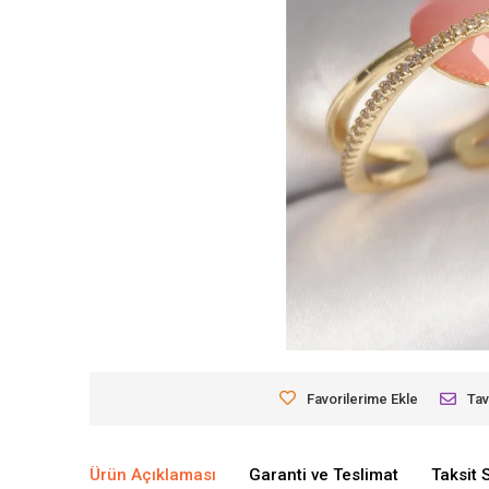
Favorilerime Ekle
Tav
Ürün Açıklaması
Garanti ve Teslimat
Taksit 