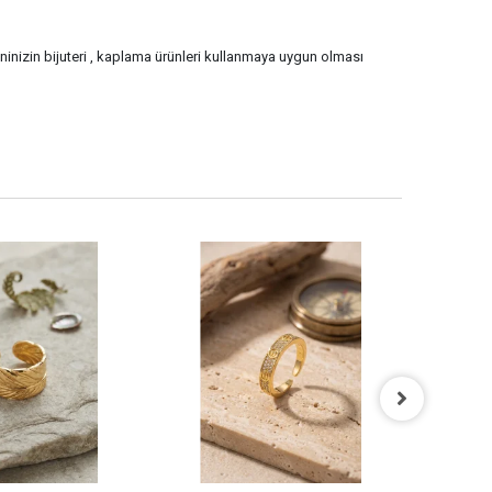
eninizin bijuteri , kaplama ürünleri kullanmaya uygun olması