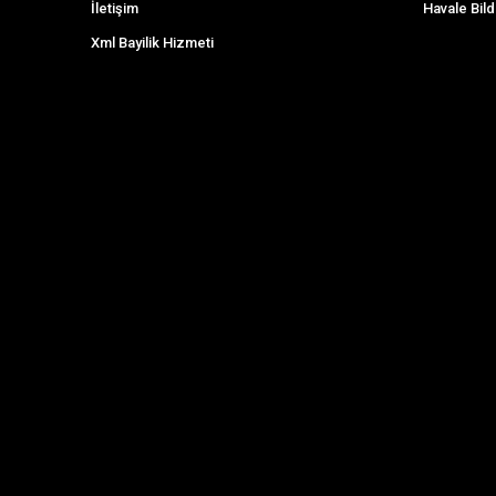
İletişim
Havale Bild
Xml Bayilik Hizmeti