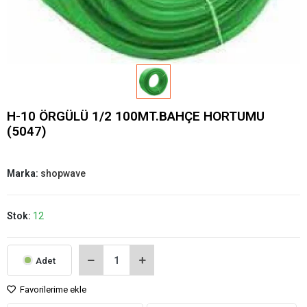
H-10 ÖRGÜLÜ 1/2 100MT.BAHÇE HORTUMU
(5047)
Marka:
shopwave
Stok:
12
Adet
Favorilerime ekle