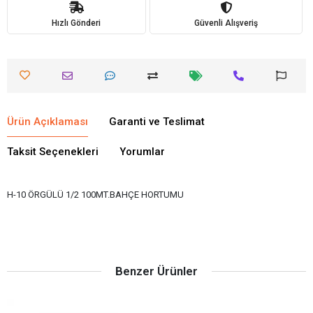
Hızlı Gönderi
Güvenli Alışveriş
Ürün Açıklaması
Garanti ve Teslimat
Taksit Seçenekleri
Yorumlar
H-10 ÖRGÜLÜ 1/2 100MT.BAHÇE HORTUMU
Benzer Ürünler