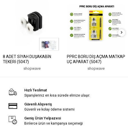
8 ADET SİYAH DUŞAKABİN
PPRC BORU DİŞ AÇMA MATKAP
TEKERİ (5047)
UÇ APARAT (5047)
shopwave
shopwave
Hızlı Teslimat
Siparişleriniz en kısa sürede elinize ulaşır.
Güvenli Alışveriş
Güvenli ve kolay ödeme sistemi
Geniş Ürün Yelpazesi
Binlerce ürün ve kampanya seçeneği